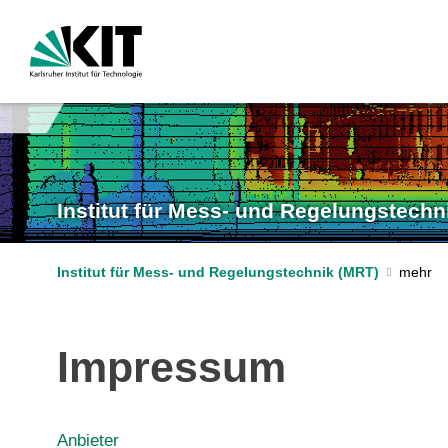
Institut für Mess- und Regelungstechn
Institut für Mess- und Regelungstechnik (MRT)
Impressum
Anbieter