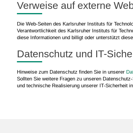
Verweise auf externe Web
Die Web-Seiten des Karlsruher Instituts für Technol
Verantwortlichkeit des Karlsruher Instituts für Tech
diese Informationen und billigt oder unterstützt diese
Datenschutz und IT-Siche
Hinweise zum Datenschutz finden Sie in unserer
Da
Sollten Sie weitere Fragen zu unseren Datenschutz
und technische Realisierung unserer IT-Sicherheit i