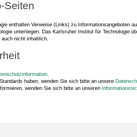
-Seiten
ogie enthalten Verweise (Links) zu Informationsangeboten auf
nologie unterliegen. Das Karlsruher Institut für Technologie
 auch nicht inhaltlich.
rheit
tenschutzinformation
.
-Standards haben, wenden Sie sich bitte an unsere
Datensch
nformieren, wenden Sie sich bitte an unseren
Informationssic