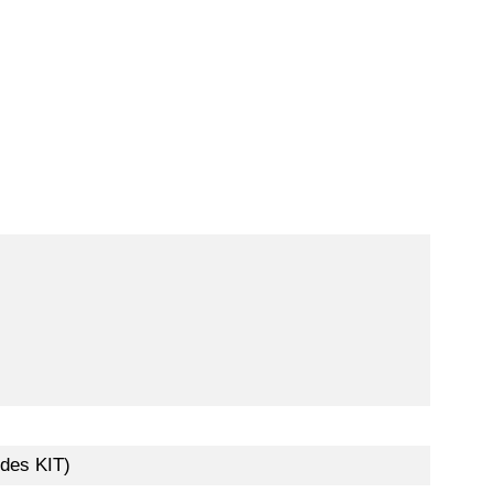
 des KIT)