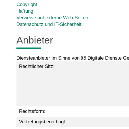
Copyright
Haftung
Verweise auf externe Web-Seiten
Datenschutz und IT-Sicherheit
Anbieter
Diensteanbieter im Sinne von §5 Digitale Dienste 
Rechtlicher Sitz:
Rechtsform:
Vertretungsberechtigt: