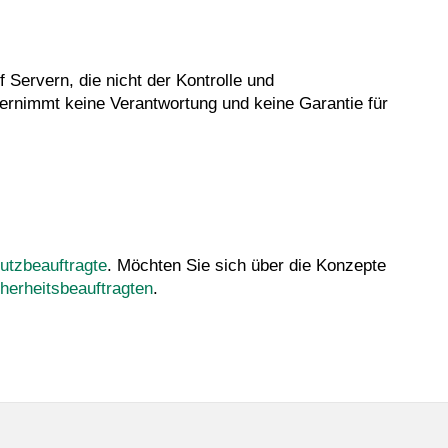
 Servern, die nicht der Kontrolle und
 übernimmt keine Verantwortung und keine Garantie für
utzbeauftragte
. Möchten Sie sich über die Konzepte
herheitsbeauftragten
.