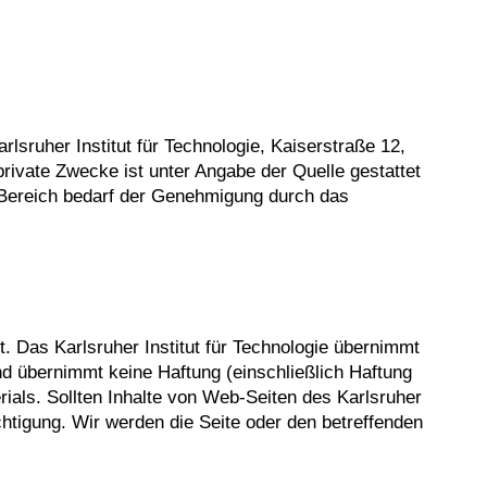
rlsruher Institut für Technologie, Kaiserstraße 12,
rivate Zwecke ist unter Angabe der Quelle gestattet
 Bereich bedarf der Genehmigung durch das
t. Das Karlsruher Institut für Technologie übernimmt
und übernimmt keine Haftung (einschließlich Haftung
ials. Sollten Inhalte von Web-Seiten des Karlsruher
htigung. Wir werden die Seite oder den betreffenden