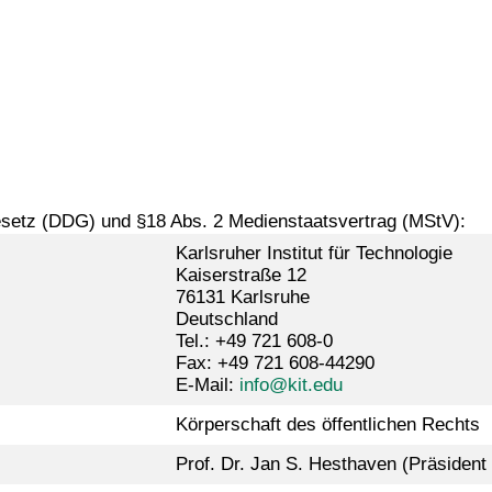
Gesetz (DDG) und §18 Abs. 2 Medienstaatsvertrag (MStV):
Karlsruher Institut für Technologie
Kaiserstraße 12
76131 Karlsruhe
Deutschland
Tel.: +49 721 608-0
Fax: +49 721 608-44290
E-Mail:
info@kit.edu
Körperschaft des öffentlichen Rechts
Prof. Dr. Jan S. Hesthaven (Präsident