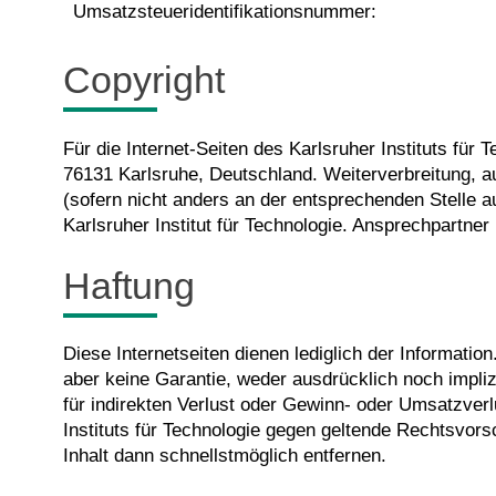
Umsatzsteueridentifikationsnummer:
Copyright
Für die Internet-Seiten des Karlsruher Instituts für 
76131 Karlsruhe, Deutschland. Weiterverbreitung, au
(sofern nicht anders an der entsprechenden Stelle
Karlsruher Institut für Technologie. Ansprechpartner 
Haftung
Diese Internetseiten dienen lediglich der Informatio
aber keine Garantie, weder ausdrücklich noch implizi
für indirekten Verlust oder Gewinn- oder Umsatzverl
Instituts für Technologie gegen geltende Rechtsvor
Inhalt dann schnellstmöglich entfernen.