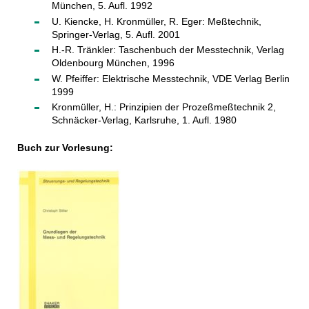
München, 5. Aufl. 1992
U. Kiencke, H. Kronmüller, R. Eger: Meßtechnik,
Springer-Verlag, 5. Aufl. 2001
H.-R. Tränkler: Taschenbuch der Messtechnik, Verlag
Oldenbourg München, 1996
W. Pfeiffer: Elektrische Messtechnik, VDE Verlag Berlin
1999
Kronmüller, H.: Prinzipien der Prozeßmeßtechnik 2,
Schnäcker-Verlag, Karlsruhe, 1. Aufl. 1980
Buch zur Vorlesung: