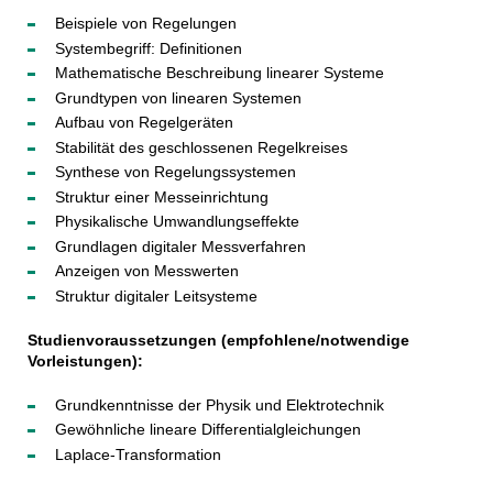
Beispiele von Regelungen
Systembegriff: Definitionen
Mathematische Beschreibung linearer Systeme
Grundtypen von linearen Systemen
Aufbau von Regelgeräten
Stabilität des geschlossenen Regelkreises
Synthese von Regelungssystemen
Struktur einer Messeinrichtung
Physikalische Umwandlungseffekte
Grundlagen digitaler Messverfahren
Anzeigen von Messwerten
Struktur digitaler Leitsysteme
Studienvoraussetzungen (empfohlene/notwendige
Vorleistungen):
Grundkenntnisse der Physik und Elektrotechnik
Gewöhnliche lineare Differentialgleichungen
Laplace-Transformation