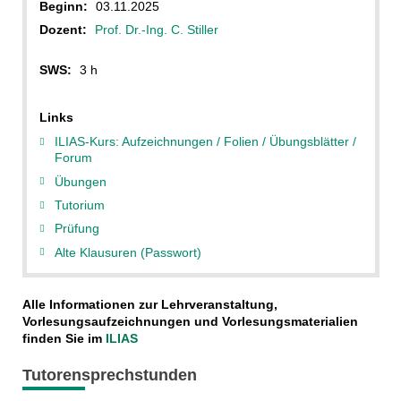
Beginn:
03.11.2025
Dozent:
Prof. Dr.-Ing. C. Stiller
SWS:
3 h
Links
ILIAS-Kurs: Aufzeichnungen / Folien / Übungsblätter /
Forum
Übungen
Tutorium
Prüfung
Alte Klausuren (Passwort)
Alle Informationen zur Lehrveranstaltung,
Vorlesungsaufzeichnungen und Vorlesungsmaterialien
finden Sie im
ILIAS
Tutorensprechstunden