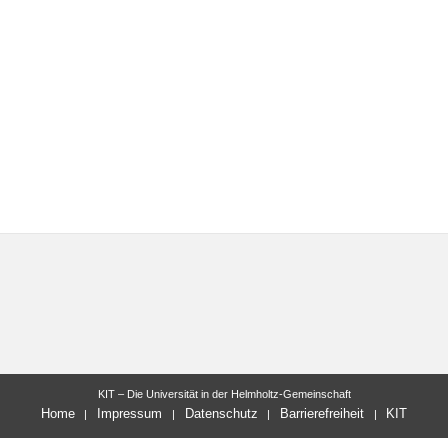
KIT – Die Universität in der Helmholtz-Gemeinschaft
Home
Impressum
Datenschutz
Barrierefreiheit
KIT