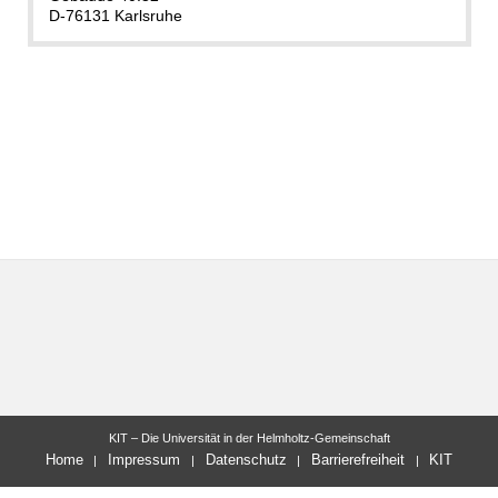
D-76131 Karlsruhe
KIT – Die Universität in der Helmholtz-Gemeinschaft
Home
Impressum
Datenschutz
Barrierefreiheit
KIT