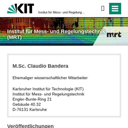
Institut für Mess- und Regelungstechnik (MRT)
Institut für Mess- und Regelungstechnik
(MRT)
M.Sc. Claudio Bandera
Ehemaliger wissenschaftlicher Mitarbeiter
Karlsruher Institut für Technologie (KIT)
Institut für Mess- und Regelungstechnik
Engler-Bunte-Ring 21
Gebäude 40.32
D-76131 Karlsruhe
Veröffentlichungen