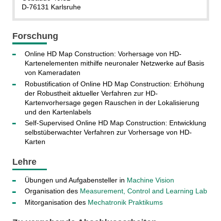
D-76131 Karlsruhe
Forschung
Online HD Map Construction: Vorhersage von HD-
Kartenelementen mithilfe neuronaler Netzwerke auf Basis
von Kameradaten
Robustification of Online HD Map Construction: Erhöhung
der Robustheit aktueller Verfahren zur HD-
Kartenvorhersage gegen Rauschen in der Lokalisierung
und den Kartenlabels
Self-Supervised Online HD Map Construction: Entwicklung
selbstüberwachter Verfahren zur Vorhersage von HD-
Karten
Lehre
Übungen und Aufgabensteller in
Machine Vision
Organisation des
Measurement, Control and Learning Lab
Mitorganisation des
Mechatronik Praktikums